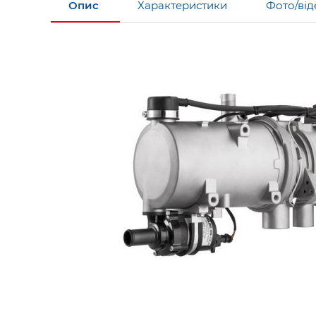
Опис
Характеристики
Фото/від